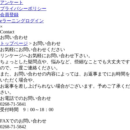
アンケート
プライバシーポリシー
会員登録
eラーニングログイン
×
Contact
お問い合わせ
トップページ
>
お問い合わせ
お気軽にお問い合わせください
リンケージへお気軽にお問い合わせ下さい。
ちょっとした疑問点や、悩みなど、些細なことでも大丈夫です
ので、一度ご連絡ください。
また、お問い合わせの内容によっては、お返事までにお時間を
いただく場合や、
お返事を差し上げられない場合がございます。予めご了承くだ
さい。
お電話でのお問い合わせ
0268-71-5841
受付時間 9：00～18：00
FAXでのお問い合わせ
0268-71-5842